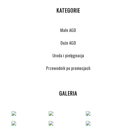
KATEGORIE
Małe AGD
Duże AGD
Uroda i pielęgnacja
Przewodnik po promocjach
GALERIA