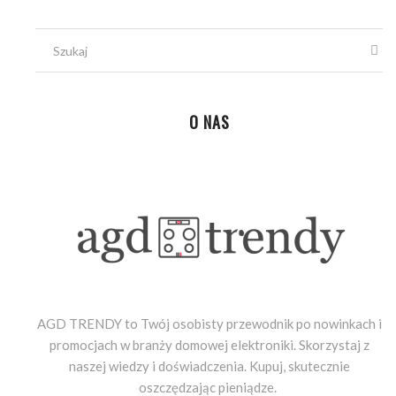
O NAS
AGD TRENDY to Twój osobisty przewodnik po nowinkach i
promocjach w branży domowej elektroniki. Skorzystaj z
naszej wiedzy i doświadczenia. Kupuj, skutecznie
oszczędzając pieniądze.