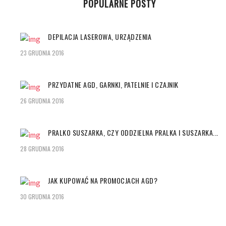
POPULARNE POSTY
DEPILACJA LASEROWA, URZĄDZENIA
23 GRUDNIA 2016
PRZYDATNE AGD, GARNKI, PATELNIE I CZAJNIK
26 GRUDNIA 2016
PRALKO SUSZARKA, CZY ODDZIELNA PRALKA I SUSZARKA...
28 GRUDNIA 2016
JAK KUPOWAĆ NA PROMOCJACH AGD?
30 GRUDNIA 2016