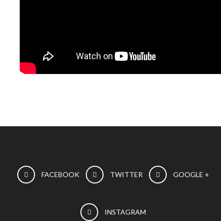
FACEBOOK
TWITTER
GOOGLE +
INSTAGRAM