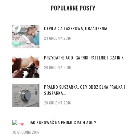
POPULARNE POSTY
DEPILACJA LASEROWA, URZĄDZENIA
23 GRUDNIA 2016
PRZYDATNE AGD, GARNKI, PATELNIE I CZAJNIK
26 GRUDNIA 2016
PRALKO SUSZARKA, CZY ODDZIELNA PRALKA I
SUSZARKA...
28 GRUDNIA 2016
JAK KUPOWAĆ NA PROMOCJACH AGD?
30 GRUDNIA 2016