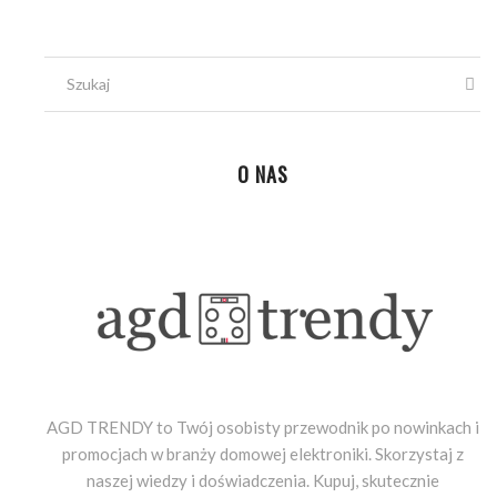
O NAS
AGD TRENDY to Twój osobisty przewodnik po nowinkach i
promocjach w branży domowej elektroniki. Skorzystaj z
naszej wiedzy i doświadczenia. Kupuj, skutecznie