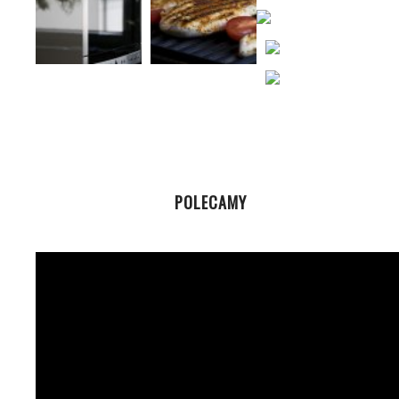
POLECAMY