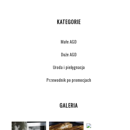
KATEGORIE
Małe AGD
Duże AGD
Uroda i pielęgnacja
Przewodnik po promocjach
GALERIA