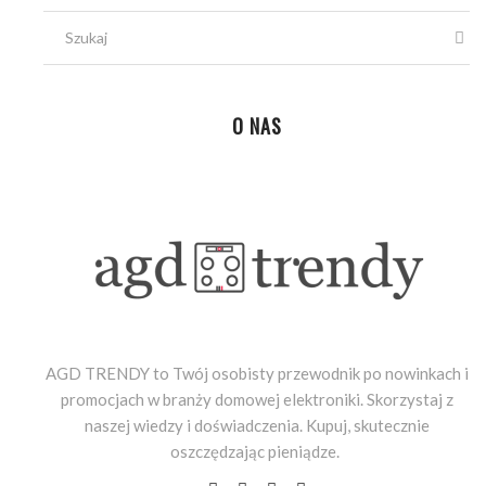
O NAS
AGD TRENDY to Twój osobisty przewodnik po nowinkach i
promocjach w branży domowej elektroniki. Skorzystaj z
naszej wiedzy i doświadczenia. Kupuj, skutecznie
oszczędzając pieniądze.