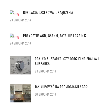
DEPILACJA LASEROWA, URZĄDZENIA
23 GRUDNIA 2016
PRZYDATNE AGD, GARNKI, PATELNIE I CZAJNIK
26 GRUDNIA 2016
PRALKO SUSZARKA, CZY ODDZIELNA PRALKA I
SUSZARKA...
28 GRUDNIA 2016
JAK KUPOWAĆ NA PROMOCJACH AGD?
30 GRUDNIA 2016