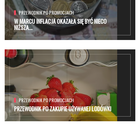
PRZEWODNIK PO PROMOCJACH
W MARCU INFLACJA OKAZAŁA SIĘ BYĆ NIECO
NIŻSZA...
PRZEWODNIK PO PROMOCJACH
PRZEWODNIK PO ZAKUPIE UŻYWANEJ LODÓWKI