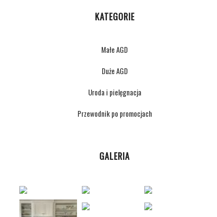
KATEGORIE
Małe AGD
Duże AGD
Uroda i pielęgnacja
Przewodnik po promocjach
GALERIA