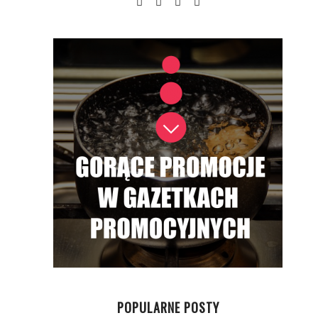
POPULARNE POSTY