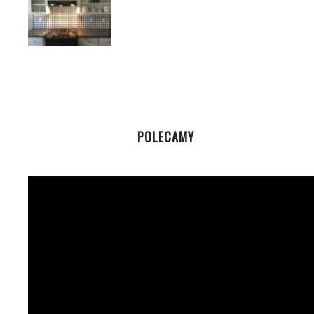
POLECAMY