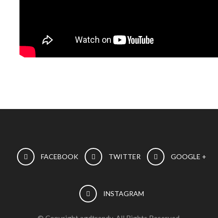
FACEBOOK
TWITTER
GOOGLE +
INSTAGRAM