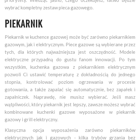
wybrać kompletny zestaw pieca gazowego.
PIEKARNIK
Piekarnik w kuchence gazowej może być zarówno piekarnikiem
gazowym, jak i elektrycznym. Piece gazowe są wybierane przez
tych, dla których najważniejsza jest oszczędność. Modele
elektryczne przypadną do gustu fanom innowacji. Po tym
wszystkim, kuchenka gazowa z piekarnikiem elektrycznym
pozwoli Ci ustawić temperaturę z dokładnością do jednego
stopnia, kontrolować poziom ogrzewania w procesie
gotowania, a także zapalać się automatycznie, bez zapałek i
zapalniczek. Naprawdę, nie musisz wybierać. Jeśli masz
wątpliwości, który piekarnik jest lepszy, zawsze możesz wybrać
kombinowane kuchenki gazowe wyposażone w piekarnik
gazowy i grill elektryczny.
Klasyczna opcja wyposażenia zarówno piekarników
elektrycznych jak i gazowych - kilka trybów grzania bez