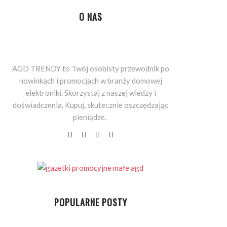
O NAS
AGD TRENDY to Twój osobisty przewodnik po
nowinkach i promocjach w branży domowej
elektroniki. Skorzystaj z naszej wiedzy i
doświadczenia. Kupuj, skutecznie oszczędzając
pieniądze.
POPULARNE POSTY