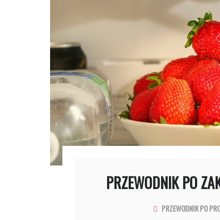
PRZEWODNIK PO ZA
PRZEWODNIK PO PR