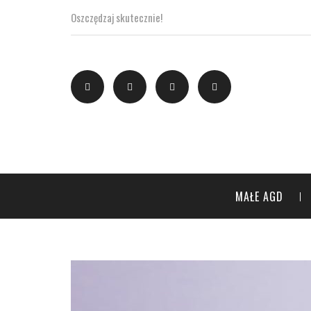
Oszczędzaj skutecznie!
MAŁE AGD