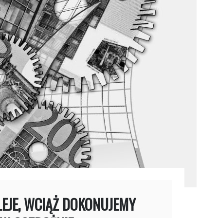
LEJE, WCIĄŻ DOKONUJEMY