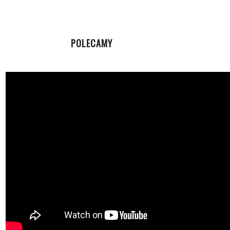
POLECAMY