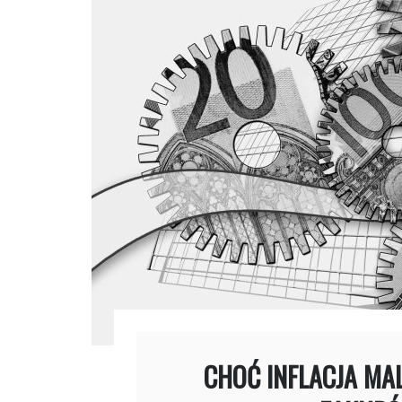
CHOĆ INFLACJA MA