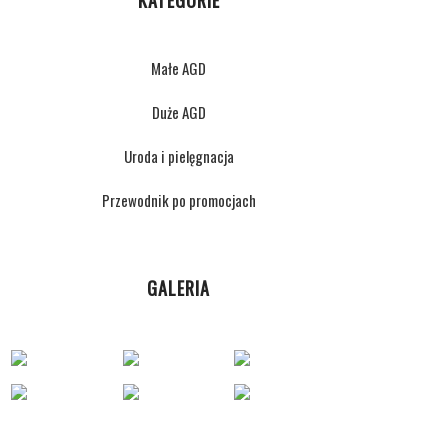
KATEGORIE
Małe AGD
Duże AGD
Uroda i pielęgnacja
Przewodnik po promocjach
GALERIA