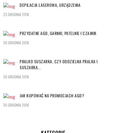
DEPILACJA LASEROWA, URZĄDZENIA
23 GRUDNIA 2016
PRZYDATNE AGD, GARNKI, PATELNIE I CZAJNIK
26 GRUDNIA 2016
PRALKO SUSZARKA, CZY ODDZIELNA PRALKA I
SUSZARKA...
28 GRUDNIA 2016
JAK KUPOWAĆ NA PROMOCJACH AGD?
30 GRUDNIA 2016