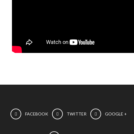
FACEBOOK
TWITTER
GOOGLE +