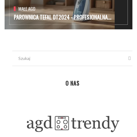
MAŁE AGD
PAROWNICA TEFAL DT2024 - PROFESJONALNA...
O NAS