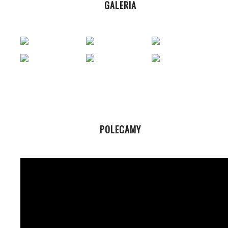
GALERIA
POLECAMY