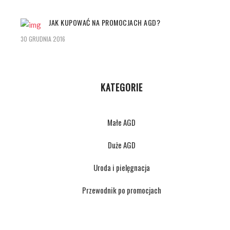
JAK KUPOWAĆ NA PROMOCJACH AGD?
30 GRUDNIA 2016
KATEGORIE
Małe AGD
Duże AGD
Uroda i pielęgnacja
Przewodnik po promocjach