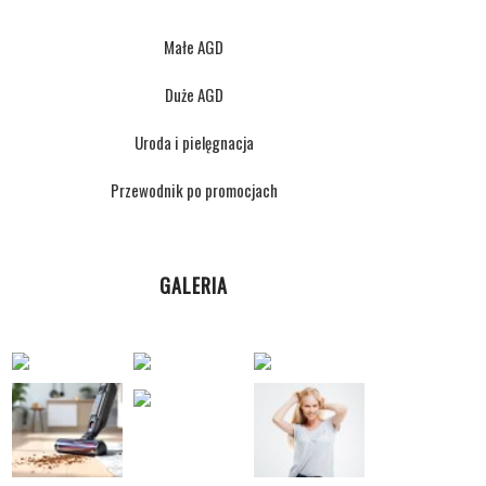
Małe AGD
Duże AGD
Uroda i pielęgnacja
Przewodnik po promocjach
GALERIA