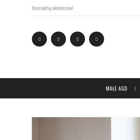
Oszczędzaj skutecznie!
MAŁE AGD