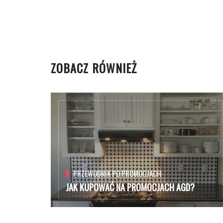
ZOBACZ RÓWNIEŻ
PRZEWODNIK PO PROMOCJACH
JAK KUPOWAĆ NA PROMOCJACH AGD?