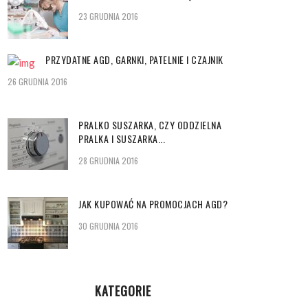
23 GRUDNIA 2016
PRZYDATNE AGD, GARNKI, PATELNIE I CZAJNIK
26 GRUDNIA 2016
PRALKO SUSZARKA, CZY ODDZIELNA
PRALKA I SUSZARKA...
28 GRUDNIA 2016
JAK KUPOWAĆ NA PROMOCJACH AGD?
30 GRUDNIA 2016
KATEGORIE