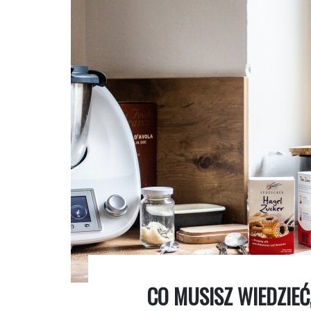
CO MUSISZ WIEDZIEĆ