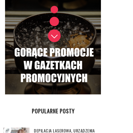
POPULARNE POSTY
DEPILACJA LASEROWA, URZĄDZENIA