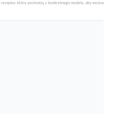
ny receptur, które pochodzą z konkretnego modelu, aby można