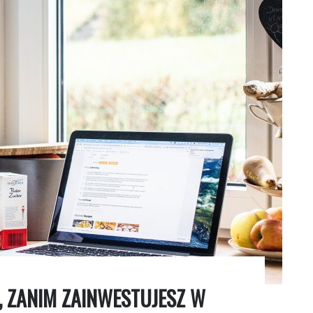
, ZANIM ZAINWESTUJESZ W