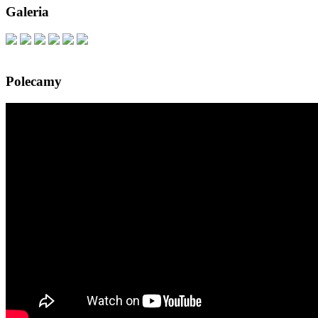
Galeria
Polecamy