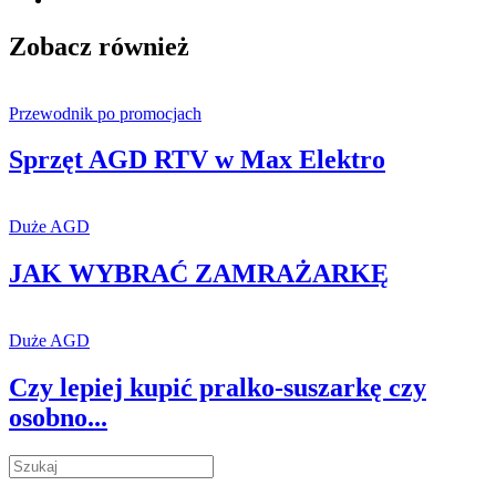
Zobacz również
Przewodnik po promocjach
Sprzęt AGD RTV w Max Elektro
Duże AGD
JAK WYBRAĆ ZAMRAŻARKĘ
Duże AGD
Czy lepiej kupić pralko-suszarkę czy
osobno...