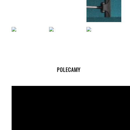
POLECAMY