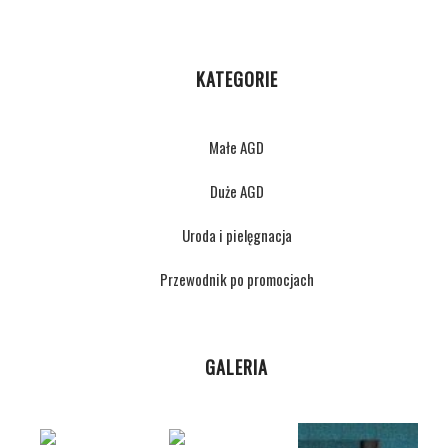
KATEGORIE
Małe AGD
Duże AGD
Uroda i pielęgnacja
Przewodnik po promocjach
GALERIA