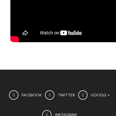
FACEBOOK
TWITTER
GOOGLE +
INSTAGRAM