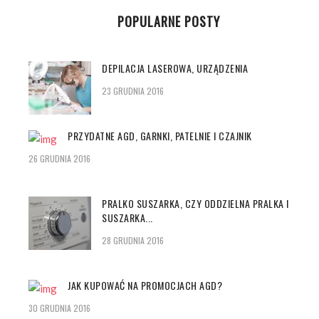
POPULARNE POSTY
DEPILACJA LASEROWA, URZĄDZENIA
23 GRUDNIA 2016
PRZYDATNE AGD, GARNKI, PATELNIE I CZAJNIK
26 GRUDNIA 2016
PRALKO SUSZARKA, CZY ODDZIELNA PRALKA I
SUSZARKA...
28 GRUDNIA 2016
JAK KUPOWAĆ NA PROMOCJACH AGD?
30 GRUDNIA 2016