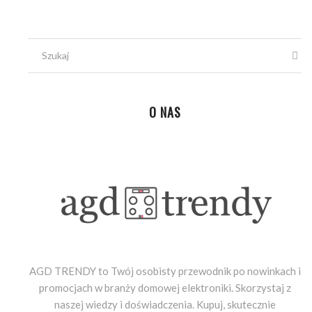
O NAS
AGD TRENDY to Twój osobisty przewodnik po nowinkach i
promocjach w branży domowej elektroniki. Skorzystaj z
naszej wiedzy i doświadczenia. Kupuj, skutecznie