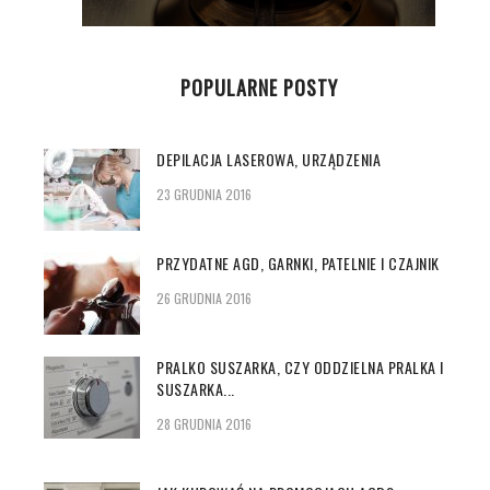
POPULARNE POSTY
DEPILACJA LASEROWA, URZĄDZENIA
23 GRUDNIA 2016
PRZYDATNE AGD, GARNKI, PATELNIE I CZAJNIK
26 GRUDNIA 2016
PRALKO SUSZARKA, CZY ODDZIELNA PRALKA I
SUSZARKA...
28 GRUDNIA 2016