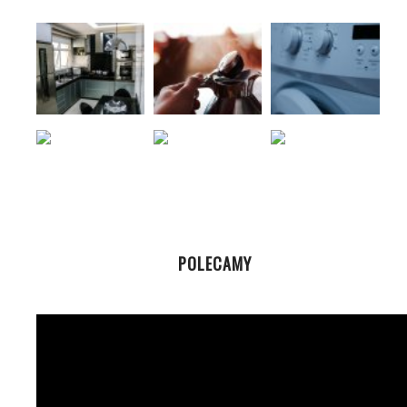
POLECAMY