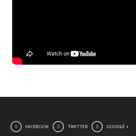
FACEBOOK
TWITTER
GOOGLE +