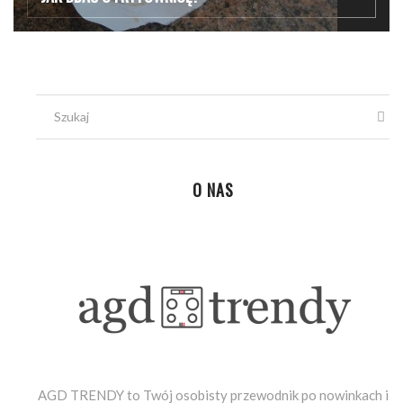
O NAS
AGD TRENDY to Twój osobisty przewodnik po nowinkach i