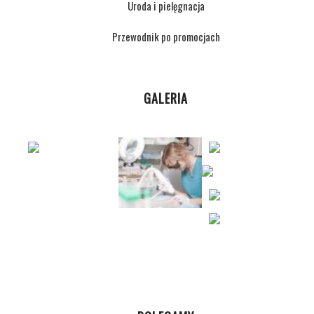
Uroda i pielęgnacja
Przewodnik po promocjach
GALERIA