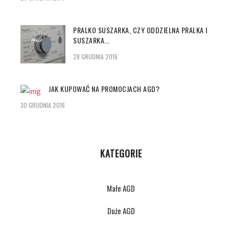
PRALKO SUSZARKA, CZY ODDZIELNA PRALKA I
SUSZARKA...
28 GRUDNIA 2016
JAK KUPOWAĆ NA PROMOCJACH AGD?
30 GRUDNIA 2016
KATEGORIE
Małe AGD
Duże AGD