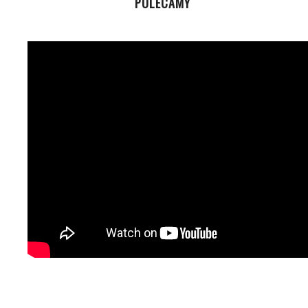
POLECAMY