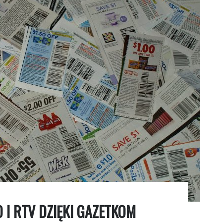
 I RTV DZIĘKI GAZETKOM