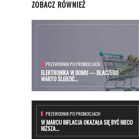
ZOBACZ RÓWNIEŻ
PRZEWODNIK PO PROMOCJACH
ELEKTRONIKA W DOMU — DLACZEGO
WARTO ŚLEDZIĆ...
PRZEWODNIK PO PROMOCJACH
W MARCU INFLACJA OKAZAŁA SIĘ BYĆ NIECO
NIŻSZA...