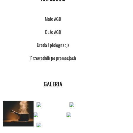
Małe AGD
Duże AGD
Uroda i pielęgnacja
Przewodnik po promocjach
GALERIA