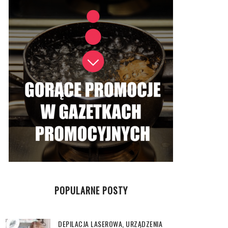
POPULARNE POSTY
DEPILACJA LASEROWA, URZĄDZENIA