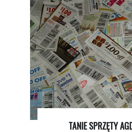
TANIE SPRZĘTY AGD