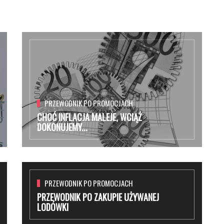
PRZEWODNIK PO PROMOCJACH
CHOĆ INFLACJA MALEJE, WCIĄŻ
DOKONUJEMY...
PRZEWODNIK PO PROMOCJACH
PRZEWODNIK PO ZAKUPIE UŻYWANEJ
LODÓWKI