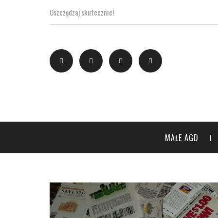
Oszczędzaj skutecznie!
MAŁE AGD