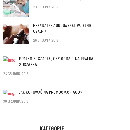
23 GRUDNIA 2016
PRZYDATNE AGD, GARNKI, PATELNIE I
CZAJNIK
26 GRUDNIA 2016
PRALKO SUSZARKA, CZY ODDZIELNA PRALKA I
SUSZARKA...
28 GRUDNIA 2016
JAK KUPOWAĆ NA PROMOCJACH AGD?
30 GRUDNIA 2016
KATEGORIE