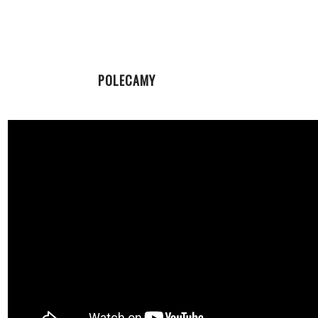
POLECAMY