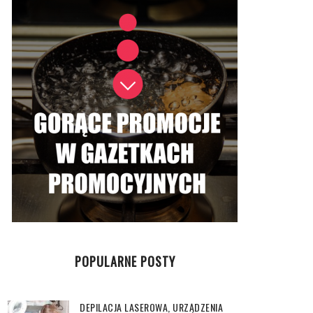
POPULARNE POSTY
DEPILACJA LASEROWA, URZĄDZENIA