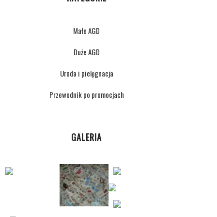
Małe AGD
Duże AGD
Uroda i pielęgnacja
Przewodnik po promocjach
GALERIA