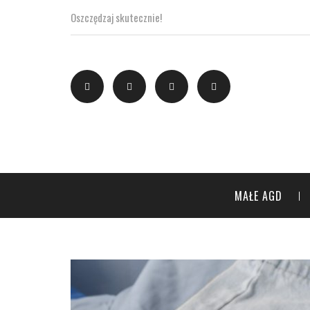
Oszczędzaj skutecznie!
MAŁE AGD