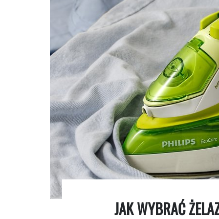
JAK WYBRAĆ ŻELA