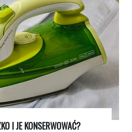
ZKO I JE KONSERWOWAĆ?