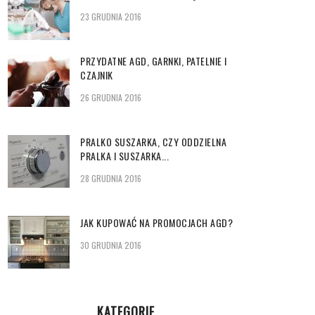
23 GRUDNIA 2016
PRZYDATNE AGD, GARNKI, PATELNIE I
CZAJNIK
26 GRUDNIA 2016
PRALKO SUSZARKA, CZY ODDZIELNA
PRALKA I SUSZARKA...
28 GRUDNIA 2016
JAK KUPOWAĆ NA PROMOCJACH AGD?
30 GRUDNIA 2016
KATEGORIE